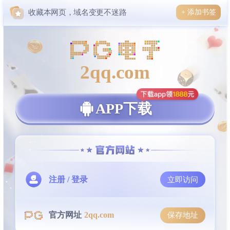
收藏本网页，域名变更不迷路
+ 添加书签
2qq.com
APP下载
注册 / 登录
立即访问
官方网址
2qq.com
保存地址